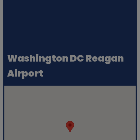
Washington DC Reagan
Airport