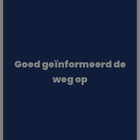
Goed geïnformeerd de
weg op