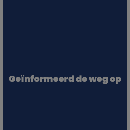
Geïnformeerd de weg op