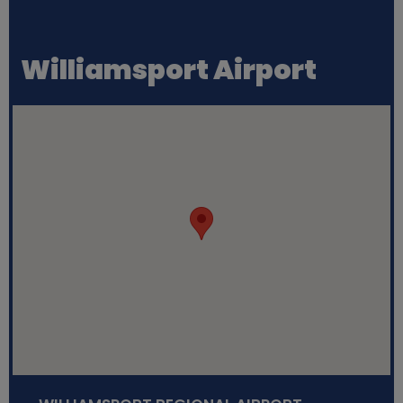
Williamsport Airport