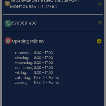
WILLIAMSPORT REGIONAL AIRPORT,
MONTOURSVILLE, 17754
5703681430
Openingstijden
maandag:
8:00 - 17:00
dinsdag:
8:00 - 17:00
woensdag:
8:00 - 17:00
donderdag:
8:00 - 17:00
vrijdag:
8:00 - 17:00
zaterdag:
Fermé - Fermé
zondag:
Fermé - Fermé