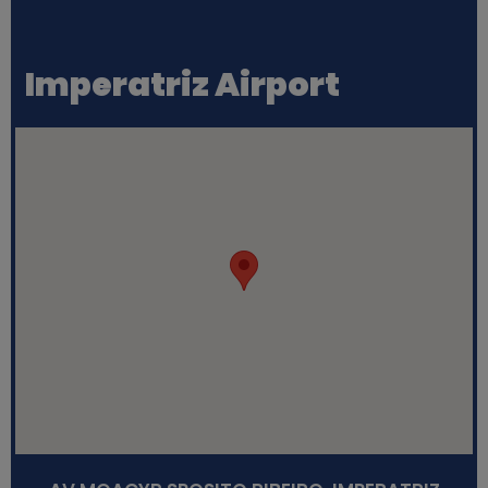
Imperatriz Airport