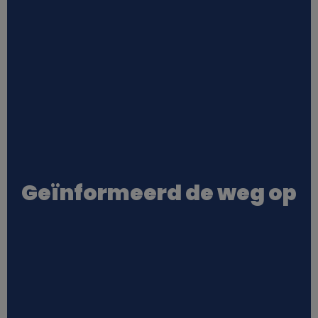
Geïnformeerd de weg op