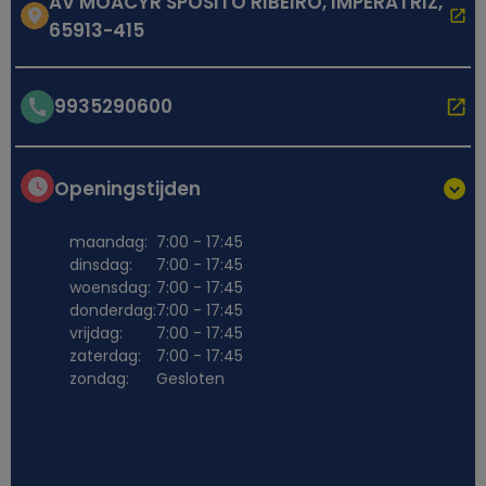
AV MOACYR SPOSITO RIBEIRO, IMPERATRIZ,
65913-415
9935290600
Openingstijden
maandag:
7:00 - 17:45
dinsdag:
7:00 - 17:45
woensdag:
7:00 - 17:45
donderdag:
7:00 - 17:45
vrijdag:
7:00 - 17:45
zaterdag:
7:00 - 17:45
zondag:
Gesloten