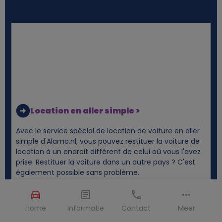
Location en aller simple >
Avec le service spécial de location de voiture en aller
simple d'Alamo.nl, vous pouvez restituer la voiture de
location à un endroit différent de celui où vous l'avez
prise. Restituer la voiture dans un autre pays ? C'est
également possible sans problème.
Home
Informatie
Contact
Meer