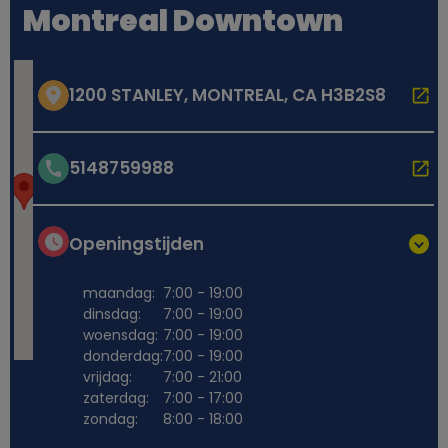
Montreal Downtown
1200 STANLEY, MONTREAL, CA H3B2S8
5148759988
Openingstijden
maandag:
7:00 - 19:00
dinsdag:
7:00 - 19:00
woensdag:
7:00 - 19:00
donderdag:
7:00 - 19:00
vrijdag:
7:00 - 21:00
zaterdag:
7:00 - 17:00
zondag:
8:00 - 18:00