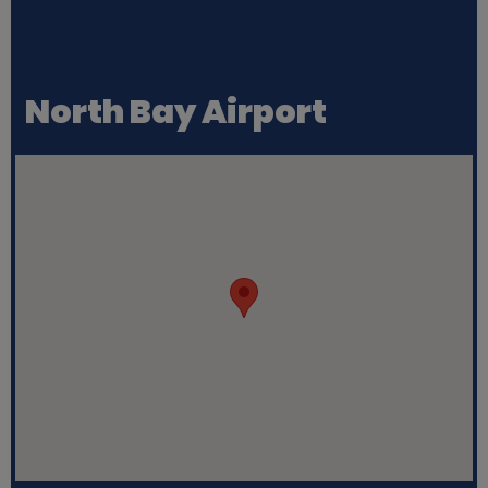
North Bay Airport