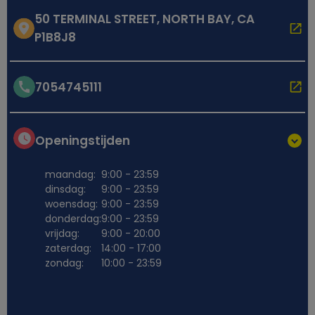
50 TERMINAL STREET, NORTH BAY, CA
P1B8J8
7054745111
Openingstijden
maandag:
9:00 - 23:59
dinsdag:
9:00 - 23:59
woensdag:
9:00 - 23:59
donderdag:
9:00 - 23:59
vrijdag:
9:00 - 20:00
zaterdag:
14:00 - 17:00
zondag:
10:00 - 23:59