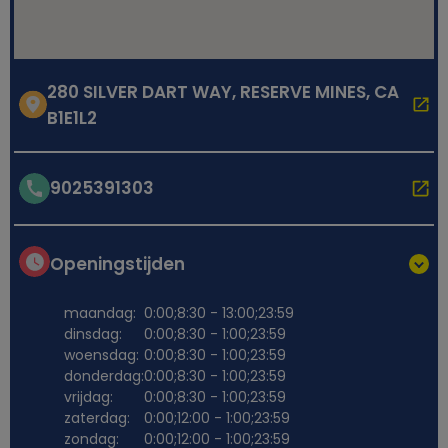
280 SILVER DART WAY, RESERVE MINES, CA
B1E1L2
9025391303
Openingstijden
maandag:
0:00;8:30 - 13:00;23:59
dinsdag:
0:00;8:30 - 1:00;23:59
woensdag:
0:00;8:30 - 1:00;23:59
donderdag:
0:00;8:30 - 1:00;23:59
vrijdag:
0:00;8:30 - 1:00;23:59
zaterdag:
0:00;12:00 - 1:00;23:59
zondag:
0:00;12:00 - 1:00;23:59