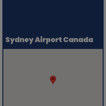
Sydney Airport Canada