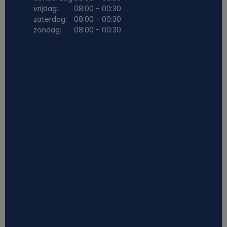
vrijdag:
08:00 - 00:30
zaterdag:
08:00 - 00:30
zondag:
08:00 - 00:30