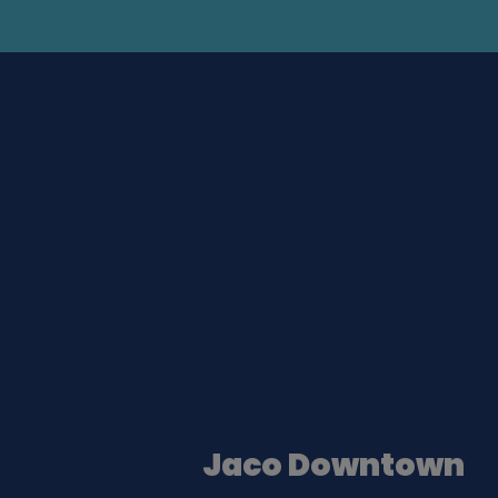
Jaco Downtown