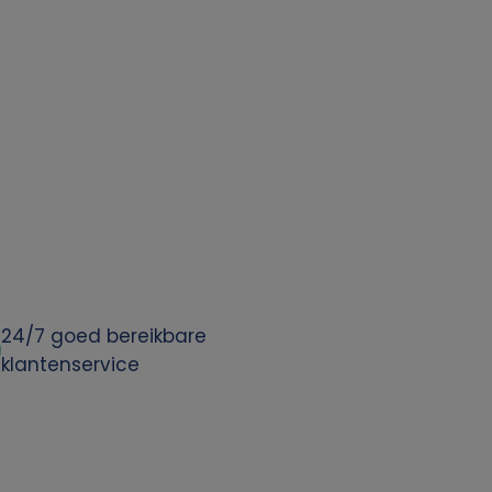
24/7 goed bereikbare
klantenservice