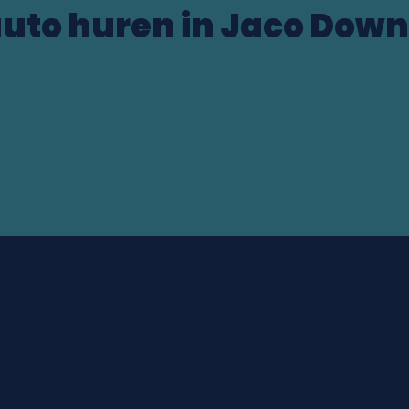
auto huren in Jaco Dow