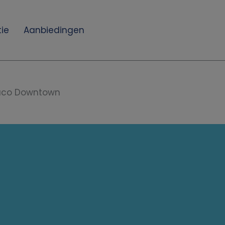
ie
Aanbiedingen
aco Downtown