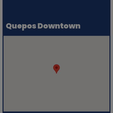
Quepos Downtown