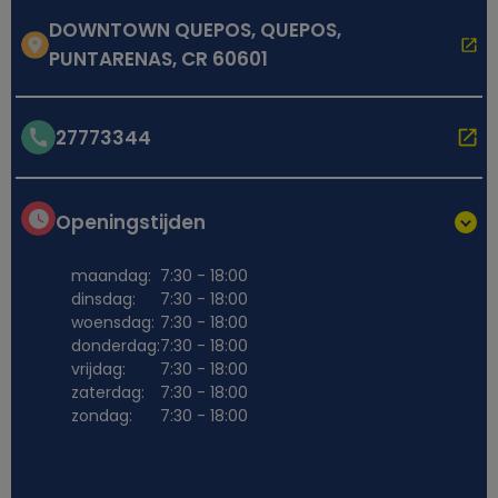
DOWNTOWN QUEPOS, QUEPOS,
PUNTARENAS, CR 60601
27773344
Openingstijden
maandag:
7:30 - 18:00
dinsdag:
7:30 - 18:00
woensdag:
7:30 - 18:00
donderdag:
7:30 - 18:00
vrijdag:
7:30 - 18:00
zaterdag:
7:30 - 18:00
zondag:
7:30 - 18:00