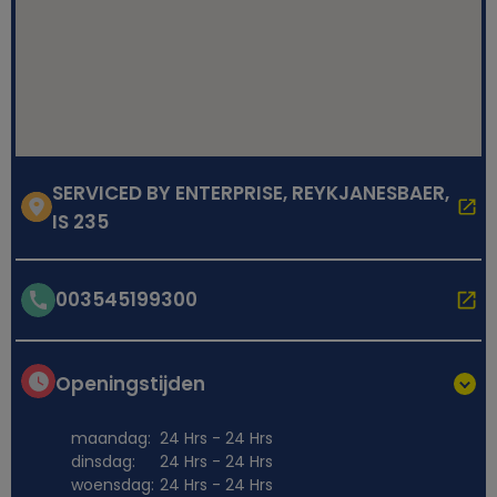
SERVICED BY ENTERPRISE, REYKJANESBAER,
IS 235
003545199300
Openingstijden
maandag:
24 Hrs - 24 Hrs
dinsdag:
24 Hrs - 24 Hrs
woensdag:
24 Hrs - 24 Hrs