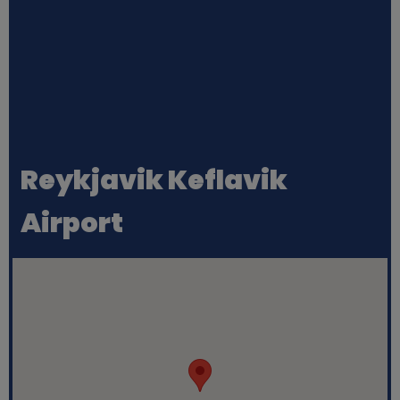
Reykjavik Keflavik
Airport