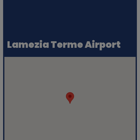
Lamezia Terme Airport