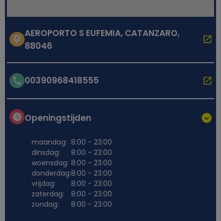
AEROPORTO S EUFEMIA, CATANZARO,
88046
00390968418555
Openingstijden
maandag:
8:00 - 23:00
dinsdag:
8:00 - 23:00
woensdag:
8:00 - 23:00
donderdag:
8:00 - 23:00
vrijdag:
8:00 - 23:00
zaterdag:
8:00 - 23:00
zondag:
8:00 - 23:00