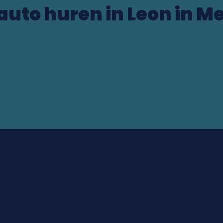
auto huren in Leon in M