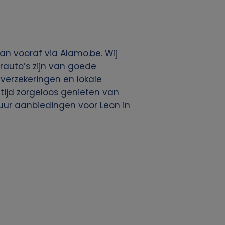
an vooraf via Alamo.be. Wij
rauto’s zijn van goede
, verzekeringen en lokale
ltijd zorgeloos genieten van
uur aanbiedingen voor Leon in