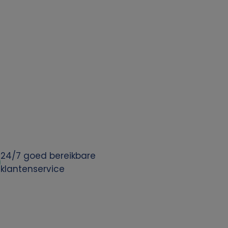
24/7 goed bereikbare
klantenservice