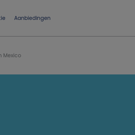
ie
Aanbiedingen
n Mexico