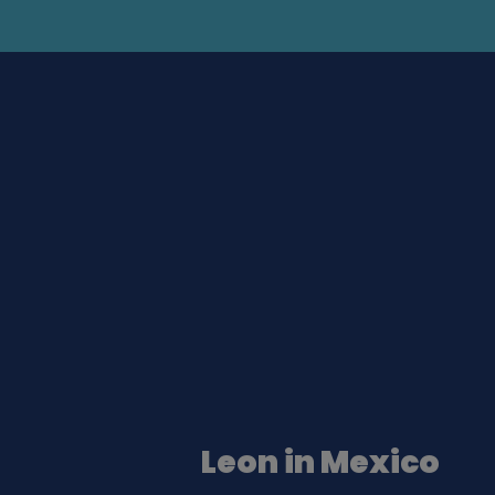
Leon in Mexico