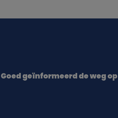
Goed geïnformeerd de weg op