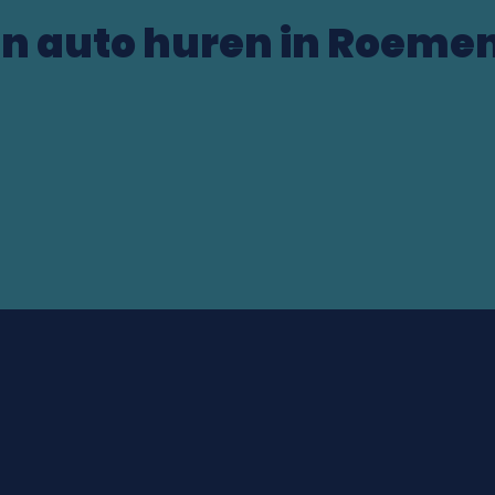
n auto huren in Roeme