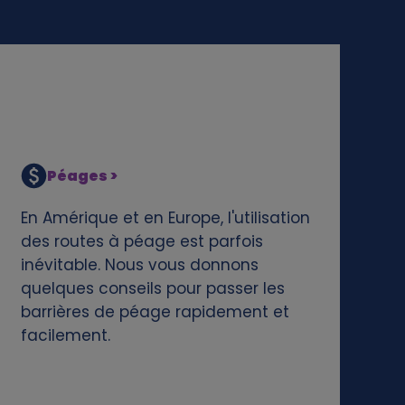
Péages >
En Amérique et en Europe, l'utilisation
des routes à péage est parfois
inévitable. Nous vous donnons
quelques conseils pour passer les
barrières de péage rapidement et
facilement.