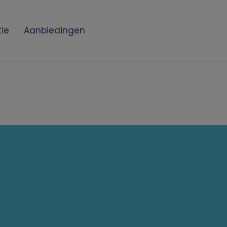
ie
Aanbiedingen