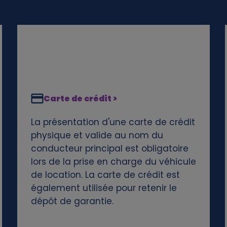
Carte de crédit >
La présentation d'une carte de crédit
physique et valide au nom du
conducteur principal est obligatoire
lors de la prise en charge du véhicule
de location. La carte de crédit est
également utilisée pour retenir le
dépôt de garantie.