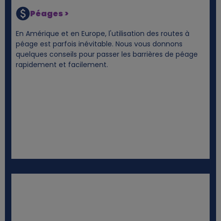
Péages >
En Amérique et en Europe, l'utilisation des routes à
péage est parfois inévitable. Nous vous donnons
quelques conseils pour passer les barrières de péage
rapidement et facilement.