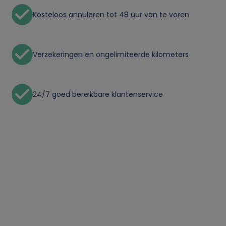
Kosteloos annuleren tot 48 uur van te voren
Verzekeringen en ongelimiteerde kilometers
24/7 goed bereikbare klantenservice