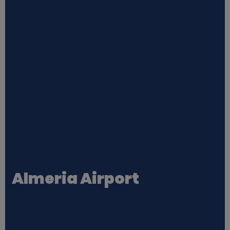
Almeria Airport