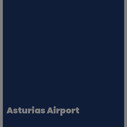
Asturias Airport