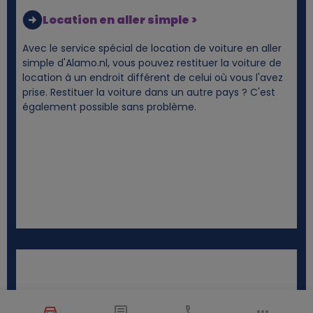
Location en aller simple >
Avec le service spécial de location de voiture en aller
simple d'Alamo.nl, vous pouvez restituer la voiture de
location à un endroit différent de celui où vous l'avez
prise. Restituer la voiture dans un autre pays ? C'est
également possible sans problème.