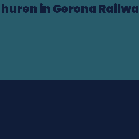
 huren in Gerona Railwa