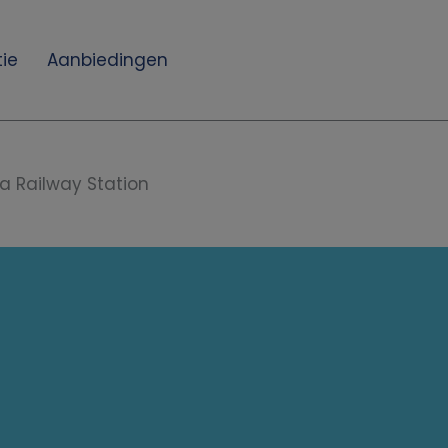
ie
Aanbiedingen
a Railway Station