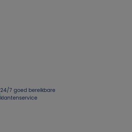
24/7 goed bereikbare
klantenservice