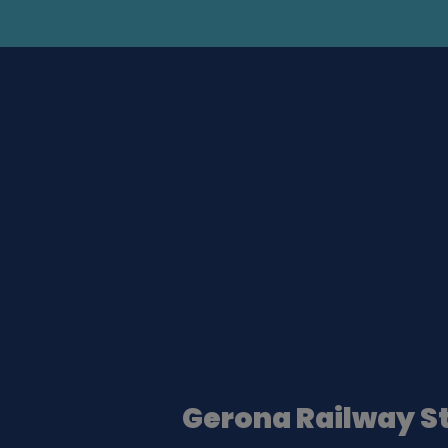
Gerona Railway S