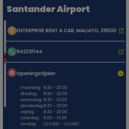
Santander Airport
ENTERPRISE RENT A CAR, MALIA?O, 39600
942251144
Openingstijden
maandag:
8:30 - 20:00
dinsdag:
8:30 - 20:00
woensdag:
8:30 - 23:59
donderdag:
8:30 - 20:00
vrijdag:
8:30 - 20:00
zaterdag:
9:00 - 14:00
zondag:
CLOSED - CLOSED