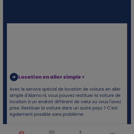
Location en aller simple >
Avec le service spécial de location de voiture en aller
simple d'Alamo.nl, vous pouvez restituer la voiture de
location à un endroit différent de celui où vous l'avez
prise. Restituer la voiture dans un autre pays ? C'est
également possible sans problème.