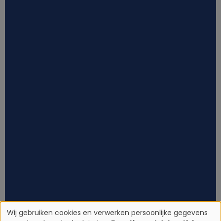
Wij gebruiken cookies en verwerken persoonlijke gegevens