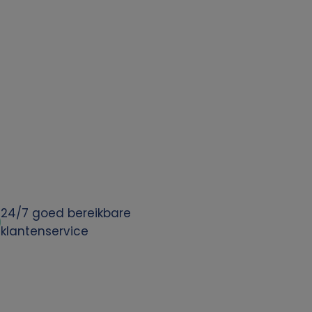
24/7 goed bereikbare
klantenservice