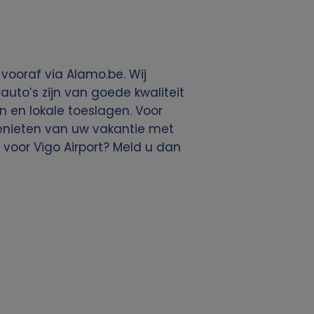
vooraf via Alamo.be. Wij
uto’s zijn van goede kwaliteit
en en lokale toeslagen. Voor
 genieten van uw vakantie met
voor Vigo Airport? Meld u dan