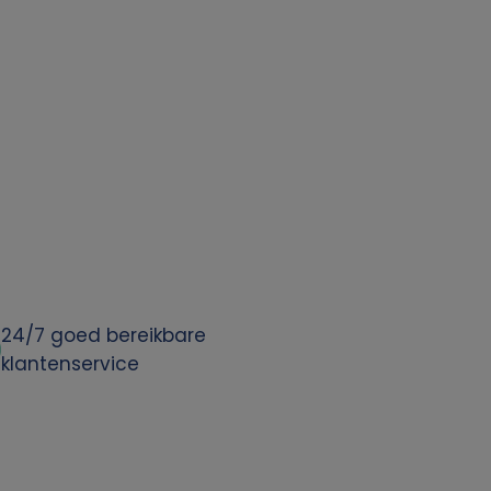
24/7 goed bereikbare
klantenservice