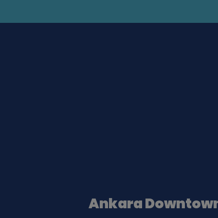
Ankara Downtow