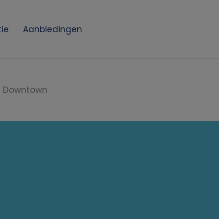
ie
Aanbiedingen
a Downtown