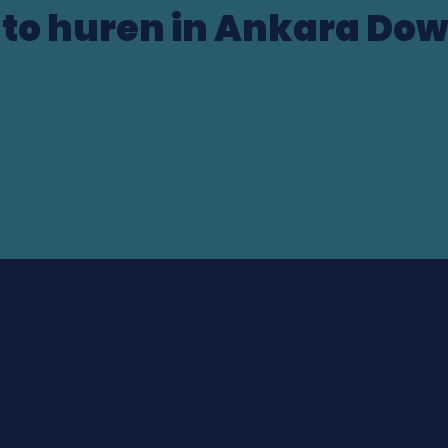
uto huren in Ankara Do