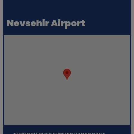
Nevsehir Airport