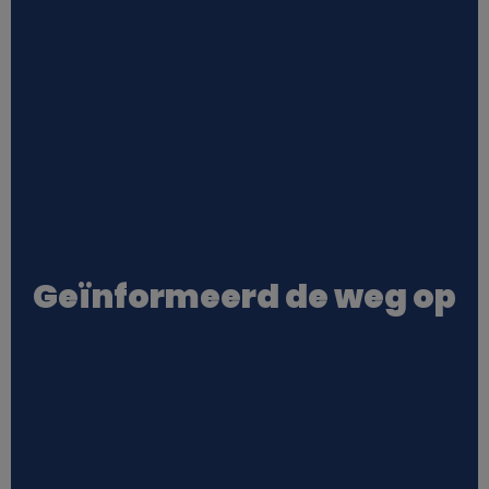
Geïnformeerd de weg op