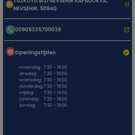
TUZKOYU BLD NEVSEHIR KAPADOKYA,
NEVSEHIR, 50940
00905335700039
Openingstijden
maandag:
7:30 - 19:00
dinsdag:
7:30 - 19:00
woensdag:
7:30 - 19:00
donderdag:
7:30 - 19:00
vrijdag:
7:30 - 19:00
zaterdag:
7:30 - 19:00
zondag:
7:30 - 19:00