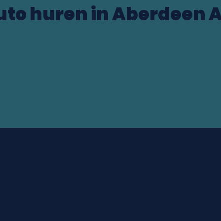
uto huren in Aberdeen A