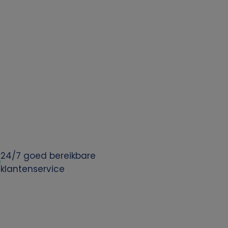
24/7 goed bereikbare
klantenservice