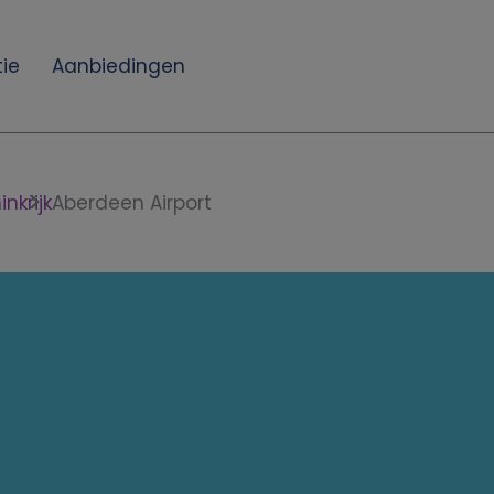
ie
Aanbiedingen
nkrijk
Aberdeen Airport