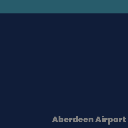
Aberdeen Airport