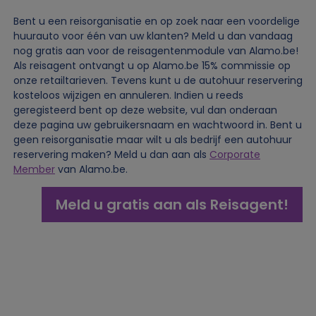
Bent u een reisorganisatie en op zoek naar een voordelige
huurauto voor één van uw klanten? Meld u dan vandaag
nog gratis aan voor de reisagentenmodule van Alamo.be!
Als reisagent ontvangt u op Alamo.be 15% commissie op
onze retailtarieven. Tevens kunt u de autohuur reservering
kosteloos wijzigen en annuleren. Indien u reeds
geregisteerd bent op deze website, vul dan onderaan
deze pagina uw gebruikersnaam en wachtwoord in. Bent u
geen reisorganisatie maar wilt u als bedrijf een autohuur
reservering maken? Meld u dan aan als
Corporate
Member
van Alamo.be.
Meld u gratis aan als Reisagent!