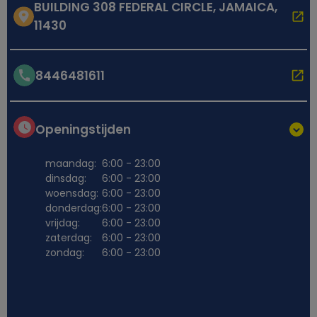
BUILDING 308 FEDERAL CIRCLE, JAMAICA,
11430
8446481611
Openingstijden
maandag:
6:00 - 23:00
dinsdag:
6:00 - 23:00
woensdag:
6:00 - 23:00
donderdag:
6:00 - 23:00
vrijdag:
6:00 - 23:00
zaterdag:
6:00 - 23:00
zondag:
6:00 - 23:00