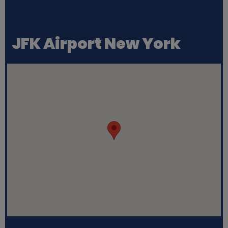
JFK Airport New York