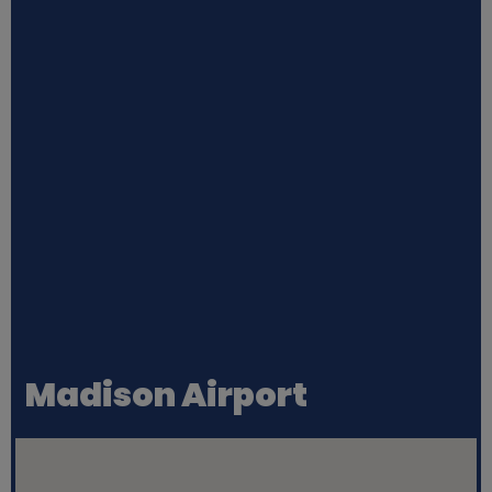
Madison Airport