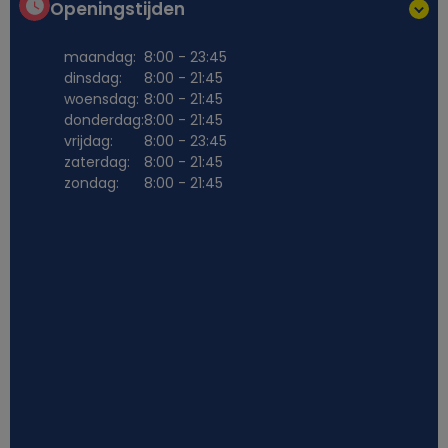
Openingstijden
maandag:
8:00 - 23:45
dinsdag:
8:00 - 21:45
woensdag:
8:00 - 21:45
donderdag:
8:00 - 21:45
vrijdag:
8:00 - 23:45
zaterdag:
8:00 - 21:45
zondag:
8:00 - 21:45