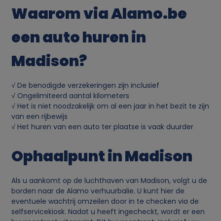
Waarom via Alamo.be
een auto huren in
Madison?
√ De benodigde verzekeringen zijn inclusief
√ Ongelimiteerd aantal kilometers
√ Het is niet noodzakelijk om al een jaar in het bezit te zijn
van een rijbewijs
√ Het huren van een auto ter plaatse is vaak duurder
Ophaalpunt in Madison
Als u aankomt op de luchthaven van Madison, volgt u de
borden naar de Alamo verhuurbalie. U kunt hier de
eventuele wachtrij omzeilen door in te checken via de
selfservicekiosk. Nadat u heeft ingecheckt, wordt er een