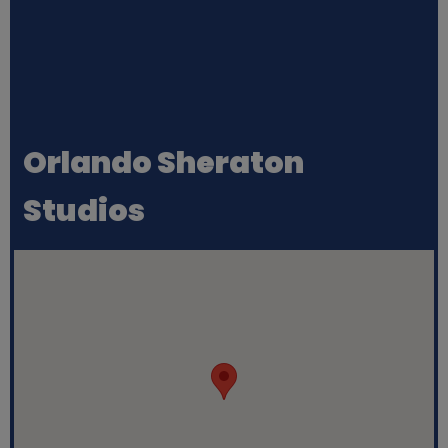
Orlando Sheraton
Studios