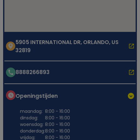
5905 INTERNATIONAL DR, ORLANDO, US
32819
8888266893
Openingstijden
maandag:
8:00 - 16:00
dinsdag:
8:00 - 16:00
woensdag:
8:00 - 16:00
donderdag:
8:00 - 16:00
vrijdag:
8:00 - 16:00