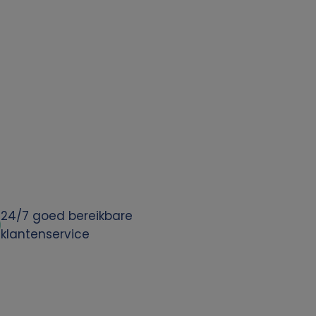
24/7 goed bereikbare
klantenservice