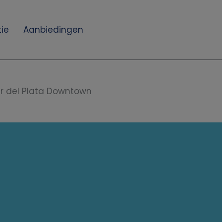
ie
Aanbiedingen
r del Plata Downtown