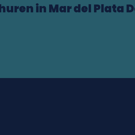
 huren in Mar del Plata