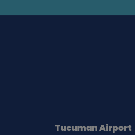
Tucuman Airport