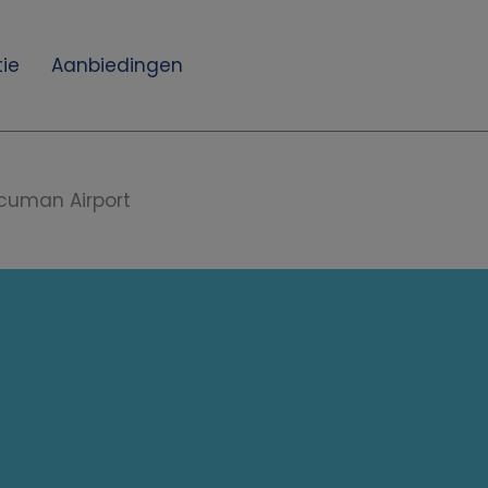
ie
Aanbiedingen
cuman Airport