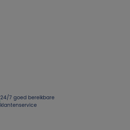
24/7 goed bereikbare
klantenservice