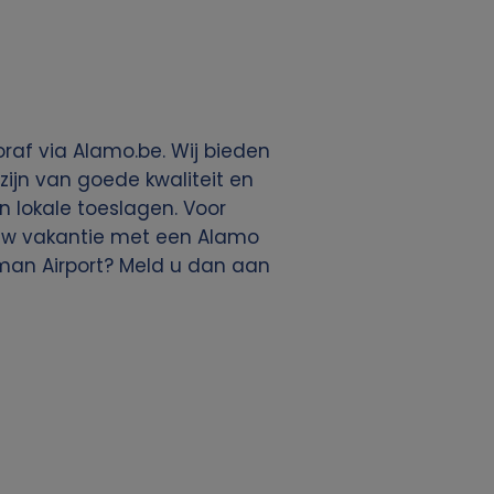
raf via Alamo.be. Wij bieden
zijn van goede kwaliteit en
en lokale toeslagen. Voor
n uw vakantie met een Alamo
man Airport? Meld u dan aan