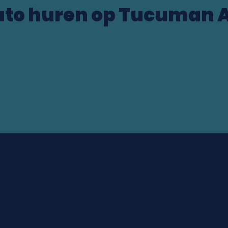
uto huren op Tucuman A