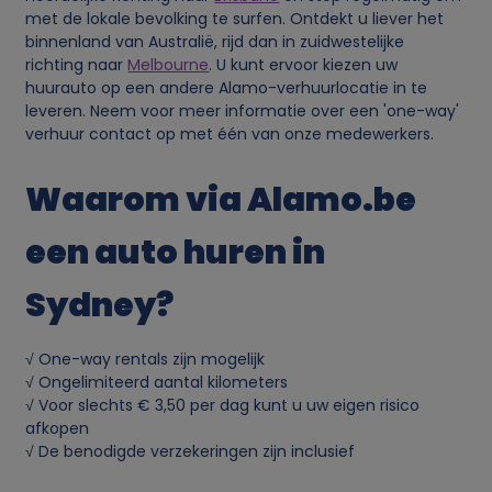
met de lokale bevolking te surfen. Ontdekt u liever het
binnenland van Australië, rijd dan in zuidwestelijke
richting naar
Melbourne
. U kunt ervoor kiezen uw
huurauto op een andere Alamo-verhuurlocatie in te
leveren. Neem voor meer informatie over een 'one-way'
verhuur contact op met één van onze medewerkers.
Waarom via Alamo.be
een auto huren in
Sydney?
√ One-way rentals zijn mogelijk
√ Ongelimiteerd aantal kilometers
√ Voor slechts € 3,50 per dag kunt u uw eigen risico
afkopen
√ De benodigde verzekeringen zijn inclusief