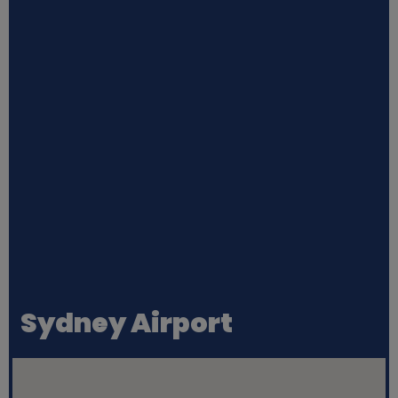
Sydney Airport