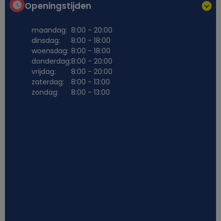
Openingstijden
maandag:
8:00 - 20:00
dinsdag:
8:00 - 18:00
woensdag:
8:00 - 18:00
donderdag:
8:00 - 20:00
vrijdag:
8:00 - 20:00
zaterdag:
8:00 - 13:00
zondag:
8:00 - 13:00