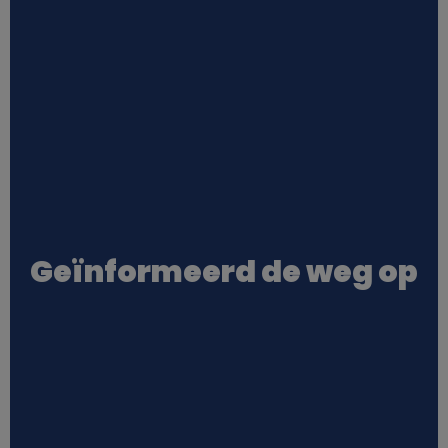
Geïnformeerd de weg op