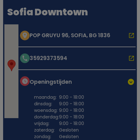
Sofia Downtown
POP GRUYU 96, SOFIA, BG 1836
35929373594
Openingstijden
maandag:
9:00 - 18:00
dinsdag:
9:00 - 18:00
woensdag:
9:00 - 18:00
donderdag:
9:00 - 18:00
vrijdag:
9:00 - 18:00
zaterdag:
Gesloten
zondag:
Gesloten