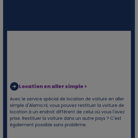
Location en aller simple >
Avec le service spécial de location de voiture en aller
simple d'Alamo.nl, vous pouvez restituer la voiture de
location à un endroit différent de celui où vous l'avez
prise. Restituer la voiture dans un autre pays ? C'est
également possible sans problème.