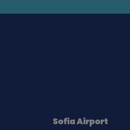
Sofia Airport