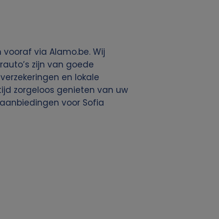
 vooraf via Alamo.be. Wij
rauto’s zijn van goede
, verzekeringen en lokale
ltijd zorgeloos genieten van uw
 aanbiedingen voor Sofia