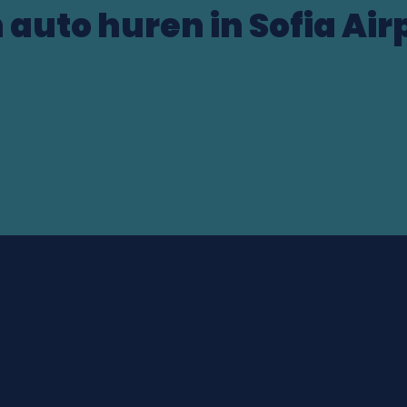
 auto huren in Sofia Air