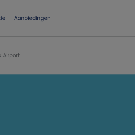
ie
Aanbiedingen
a Airport