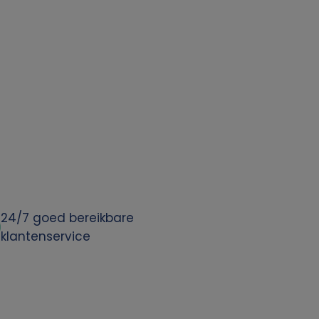
24/7 goed bereikbare
klantenservice