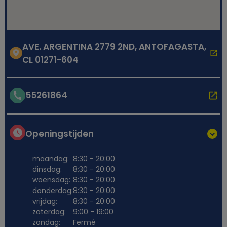
AVE. ARGENTINA 2779 2ND, ANTOFAGASTA,
CL 01271-604
55261864
Openingstijden
maandag:
8:30 - 20:00
dinsdag:
8:30 - 20:00
woensdag:
8:30 - 20:00
donderdag:
8:30 - 20:00
vrijdag:
8:30 - 20:00
zaterdag:
9:00 - 19:00
zondag:
Fermé