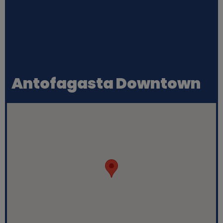
Antofagasta Downtown