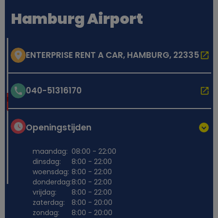
Hamburg Airport
ENTERPRISE RENT A CAR, HAMBURG, 22335
040-51316170
Openingstijden
maandag:
08:00 - 22:00
dinsdag:
8:00 - 22:00
woensdag:
8:00 - 22:00
donderdag:
8:00 - 22:00
vrijdag:
8:00 - 22:00
zaterdag:
8:00 - 20:00
zondag:
8:00 - 20:00