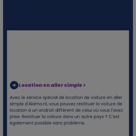
Location en aller simple >
Avec le service spécial de location de voiture en aller
simple d'Alamo.nl, vous pouvez restituer la voiture de
location à un endroit différent de celui où vous l'avez
prise. Restituer la voiture dans un autre pays ? C'est
également possible sans problème.