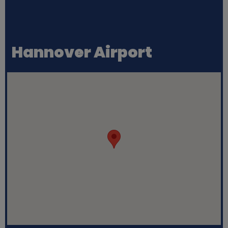
Hannover Airport