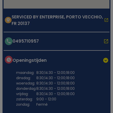
SERVICED BY ENTERPRISE, PORTO VECCHIO,
FR 20137
0495710957
Openingstijden
maandag:
8:30;14:30 - 12:00;18:00
dinsdag:
8:30;14:30 - 12:00;18:00
woensdag:
8:30;14:30 - 12:00;18:00
donderdag:
8:30;14:30 - 12:00;18:00
vrijdag:
8:30;14:30 - 12:00;18:00
zaterdag:
9:00 - 12:00
zondag:
Fermé