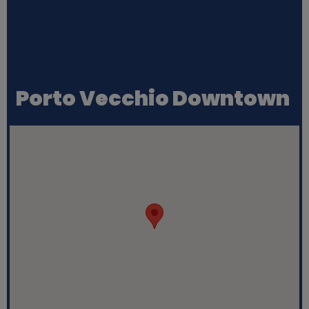
Porto Vecchio Downtown