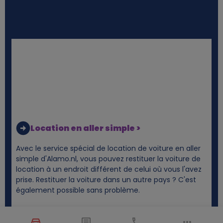
Location en aller simple >
Avec le service spécial de location de voiture en aller
simple d'Alamo.nl, vous pouvez restituer la voiture de
location à un endroit différent de celui où vous l'avez
prise. Restituer la voiture dans un autre pays ? C'est
également possible sans problème.