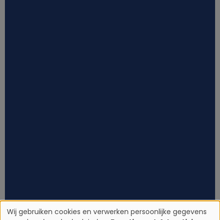
Wij gebruiken cookies en verwerken persoonlijke gegevens