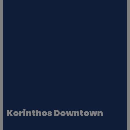
Korinthos Downtown