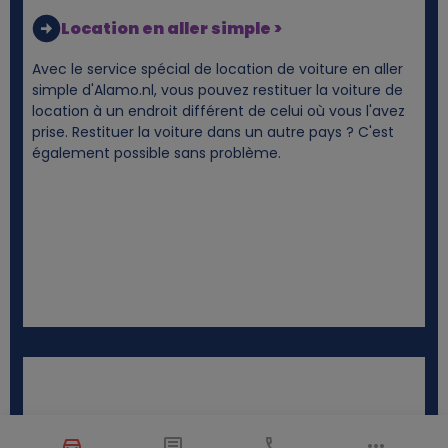
Location en aller simple >
Avec le service spécial de location de voiture en aller
simple d'Alamo.nl, vous pouvez restituer la voiture de
location à un endroit différent de celui où vous l'avez
prise. Restituer la voiture dans un autre pays ? C'est
également possible sans problème.