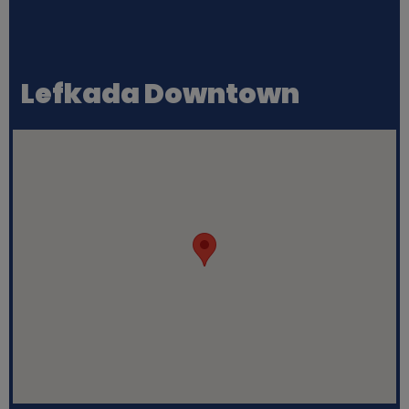
Lefkada Downtown