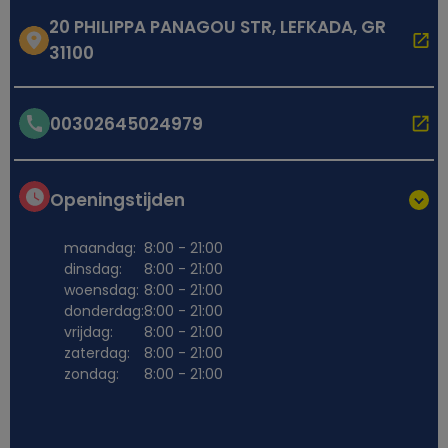
20 PHILIPPA PANAGOU STR, LEFKADA, GR
31100
00302645024979
Openingstijden
maandag:
8:00 - 21:00
dinsdag:
8:00 - 21:00
woensdag:
8:00 - 21:00
donderdag:
8:00 - 21:00
vrijdag:
8:00 - 21:00
zaterdag:
8:00 - 21:00
zondag:
8:00 - 21:00