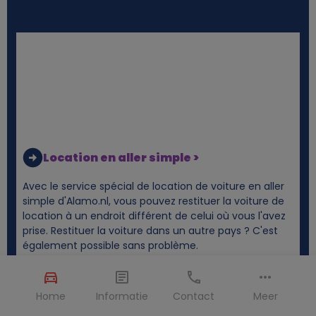
Location en aller simple >
Avec le service spécial de location de voiture en aller
simple d'Alamo.nl, vous pouvez restituer la voiture de
location à un endroit différent de celui où vous l'avez
prise. Restituer la voiture dans un autre pays ? C'est
également possible sans problème.
Home
Informatie
Contact
Meer