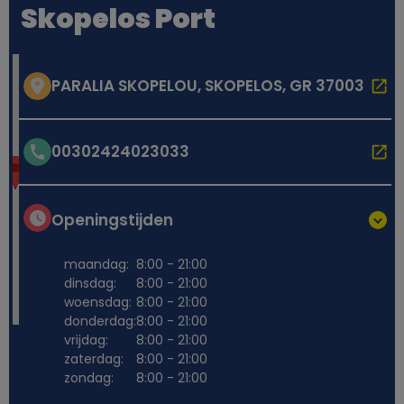
Skopelos Port
PARALIA SKOPELOU, SKOPELOS, GR 37003
00302424023033
Openingstijden
maandag:
8:00 - 21:00
dinsdag:
8:00 - 21:00
woensdag:
8:00 - 21:00
donderdag:
8:00 - 21:00
vrijdag:
8:00 - 21:00
zaterdag:
8:00 - 21:00
zondag:
8:00 - 21:00