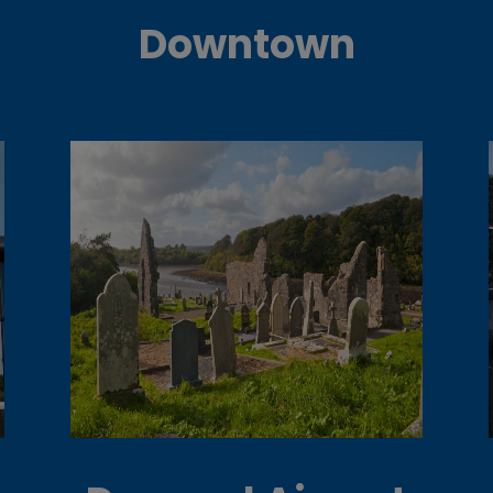
Downtown