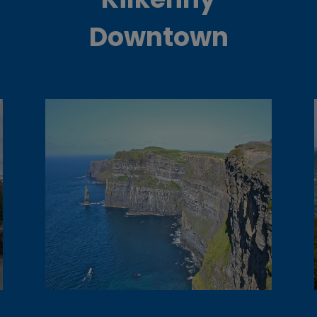
Downtown