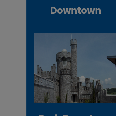
Downtown