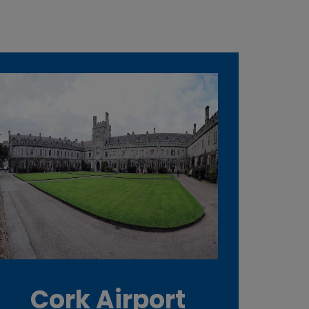
Cork Airport