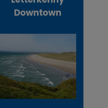
Downtown