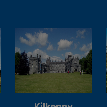
Kilkenny