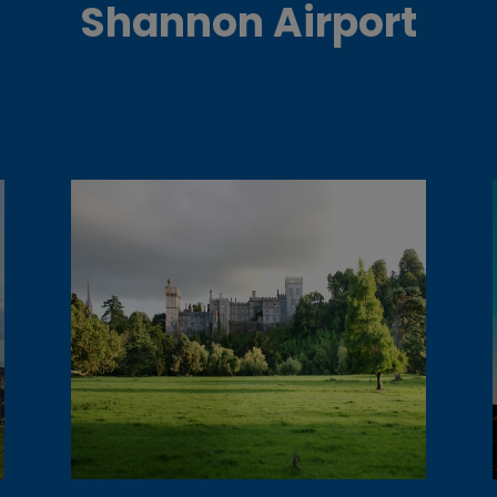
Shannon Airport