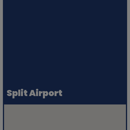
Split Airport