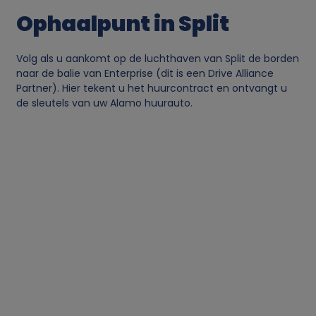
Ophaalpunt in Split
Volg als u aankomt op de luchthaven van Split de borden
naar de balie van Enterprise (dit is een Drive Alliance
Partner). Hier tekent u het huurcontract en ontvangt u
de sleutels van uw Alamo huurauto.