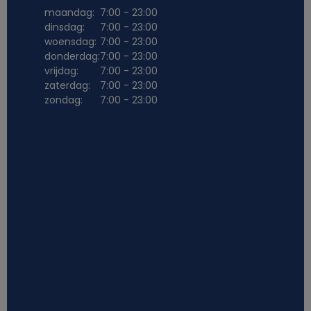
maandag:
7:00 - 23:00
dinsdag:
7:00 - 23:00
woensdag:
7:00 - 23:00
donderdag:
7:00 - 23:00
vrijdag:
7:00 - 23:00
zaterdag:
7:00 - 23:00
zondag:
7:00 - 23:00