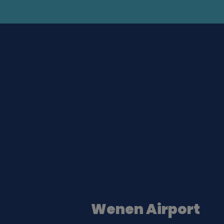
Wenen Airport