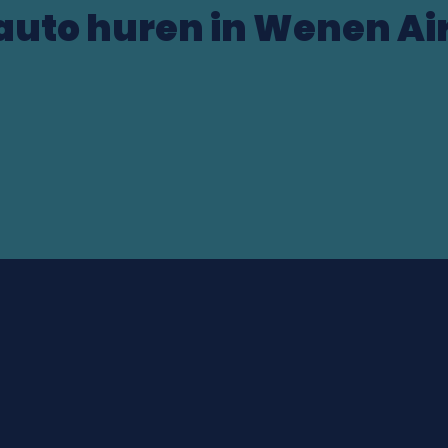
auto huren in Wenen Ai