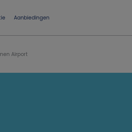
ie
Aanbiedingen
nen Airport