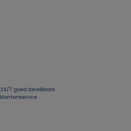
24/7 goed bereikbare
klantenservice