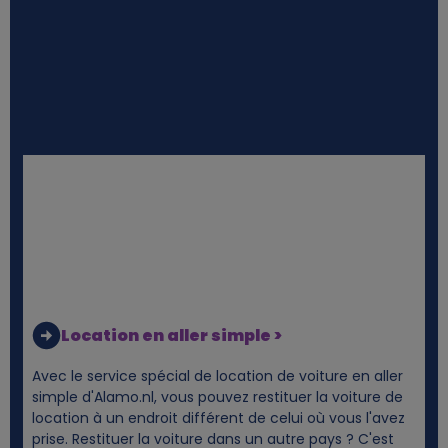
Location en aller simple >
Avec le service spécial de location de voiture en aller
simple d'Alamo.nl, vous pouvez restituer la voiture de
location à un endroit différent de celui où vous l'avez
prise. Restituer la voiture dans un autre pays ? C'est