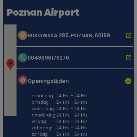
Poznan Airport
BUKOWSKA 285, POZNAN, 60189
0048696176276
Openingstijden
maandag:
24 Hrs - 24 Hrs
dinsdag:
24 Hrs - 24 Hrs
woensdag:
24 Hrs - 24 Hrs
donderdag:
24 Hrs - 24 Hrs
vrijdag:
24 Hrs - 24 Hrs
zaterdag:
24 Hrs - 24 Hrs
zondag:
24 Hrs - 24 Hrs