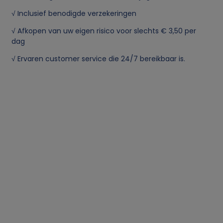
√ Inclusief benodigde verzekeringen
√ Afkopen van uw eigen risico voor slechts € 3,50 per
dag
√ Ervaren customer service die 24/7 bereikbaar is.