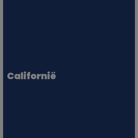
Californië