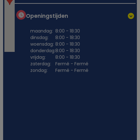
Openingstijden
maandag:
8:00 - 18:30
dinsdag:
8:00 - 18:30
woensdag:
8:00 - 18:30
donderdag:
8:00 - 18:30
vrijdag:
8:00 - 18:30
zaterdag:
Fermé - Fermé
zondag:
Fermé - Fermé