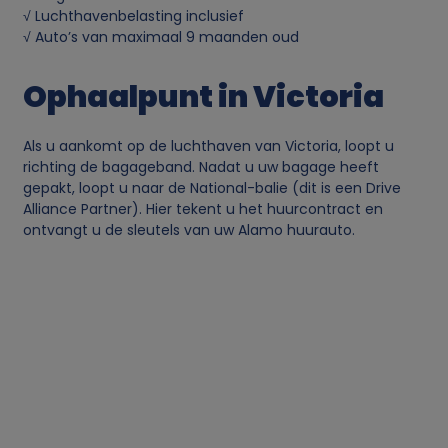
√ Luchthavenbelasting inclusief
√ Auto’s van maximaal 9 maanden oud
Ophaalpunt in Victoria
Als u aankomt op de luchthaven van Victoria, loopt u
richting de bagageband. Nadat u uw bagage heeft
gepakt, loopt u naar de National-balie (dit is een Drive
Alliance Partner). Hier tekent u het huurcontract en
ontvangt u de sleutels van uw Alamo huurauto.